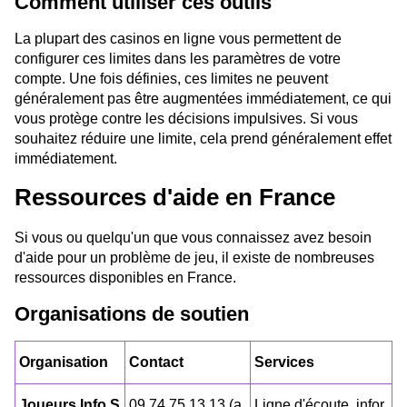
Comment utiliser ces outils
La plupart des casinos en ligne vous permettent de
configurer ces limites dans les paramètres de votre
compte. Une fois définies, ces limites ne peuvent
généralement pas être augmentées immédiatement, ce qui
vous protège contre les décisions impulsives. Si vous
souhaitez réduire une limite, cela prend généralement effet
immédiatement.
Ressources d'aide en France
Si vous ou quelqu'un que vous connaissez avez besoin
d'aide pour un problème de jeu, il existe de nombreuses
ressources disponibles en France.
Organisations de soutien
Organisation
Contact
Services
Joueurs Info S
09 74 75 13 13 (a
Ligne d'écoute, infor