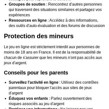
Groupes de soutien
: Rencontrez d'autres personnes
qui traversent des situations similaires et partagez vos
expériences
Ressources en ligne
: Accédez à des informations,
des outils d'auto-évaluation et des forums de discussion
Protection des mineurs
Le jeu en ligne est strictement interdit aux personnes de
moins de 18 ans en France. Il est de la responsabilité de
chacun de s'assurer que les mineurs n'ont pas accès aux
jeux d'argent.
Conseils pour les parents
Surveillez l'activité en ligne
: Utilisez des contrôles
parentaux pour bloquer l'accès aux sites de jeux
d'argent
Éduquez vos enfants
: Parlez ouvertement des
risques associés au jeu d'argent