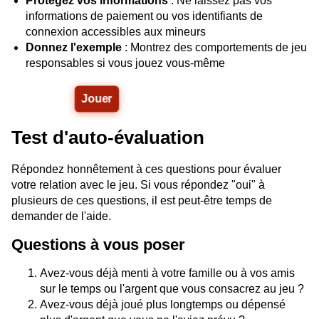
Protégez vos informations
: Ne laissez pas vos
informations de paiement ou vos identifiants de
connexion accessibles aux mineurs
Donnez l'exemple
: Montrez des comportements de jeu
responsables si vous jouez vous-même
Jouer
Test d'auto-évaluation
Répondez honnêtement à ces questions pour évaluer
votre relation avec le jeu. Si vous répondez "oui" à
plusieurs de ces questions, il est peut-être temps de
demander de l'aide.
Questions à vous poser
Avez-vous déjà menti à votre famille ou à vos amis
sur le temps ou l'argent que vous consacrez au jeu ?
Avez-vous déjà joué plus longtemps ou dépensé