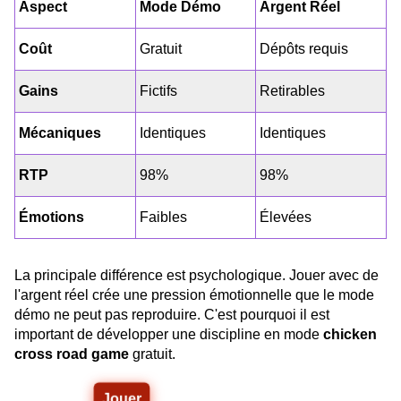
Aspect
Mode Démo
Argent Réel
Coût
Gratuit
Dépôts requis
Gains
Fictifs
Retirables
Mécaniques
Identiques
Identiques
RTP
98%
98%
Émotions
Faibles
Élevées
La principale différence est psychologique. Jouer avec de
l'argent réel crée une pression émotionnelle que le mode
démo ne peut pas reproduire. C'est pourquoi il est
important de développer une discipline en mode
chicken
cross road game
gratuit.
Jouer