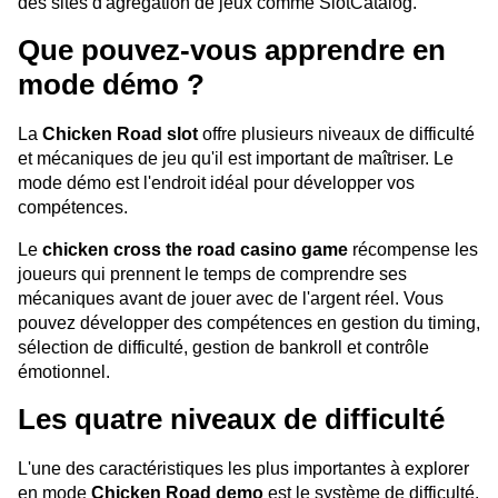
des sites d'agrégation de jeux comme SlotCatalog.
Que pouvez-vous apprendre en
mode démo ?
La
Chicken Road slot
offre plusieurs niveaux de difficulté
et mécaniques de jeu qu'il est important de maîtriser. Le
mode démo est l'endroit idéal pour développer vos
compétences.
Le
chicken cross the road casino game
récompense les
joueurs qui prennent le temps de comprendre ses
mécaniques avant de jouer avec de l'argent réel. Vous
pouvez développer des compétences en gestion du timing,
sélection de difficulté, gestion de bankroll et contrôle
émotionnel.
Les quatre niveaux de difficulté
L'une des caractéristiques les plus importantes à explorer
en mode
Chicken Road demo
est le système de difficulté.