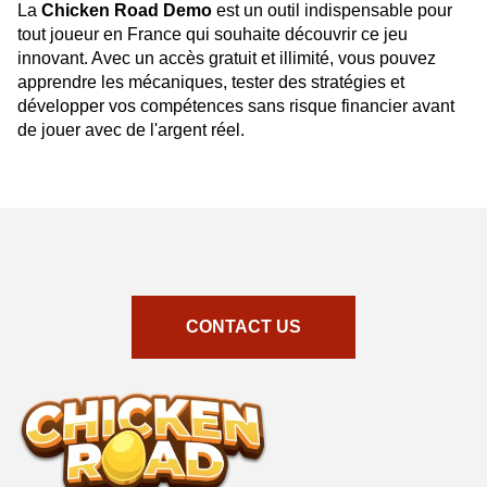
La
Chicken Road Demo
est un outil indispensable pour
tout joueur en France qui souhaite découvrir ce jeu
innovant. Avec un accès gratuit et illimité, vous pouvez
apprendre les mécaniques, tester des stratégies et
développer vos compétences sans risque financier avant
de jouer avec de l'argent réel.
CONTACT US